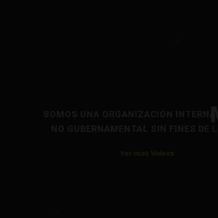
SOMOS UNA ORGANIZACIÓN INTERNA
NO GUBERNAMENTAL SIN FINES DE 
Ver mas Videos